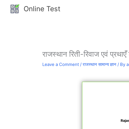
Skip
Online Test
to
content
राजस्थान रिती-रिवाज एवं प्रथाएँ
Leave a Comment
/
राजस्थान सामान्य ज्ञान
/ By
a
Raja