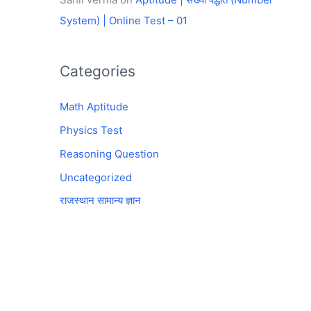
System) | Online Test – 01
Categories
Math Aptitude
Physics Test
Reasoning Question
Uncategorized
राजस्थान सामान्य ज्ञान