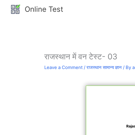
Skip
Online Test
to
content
राजस्थान में वन टेस्ट- 03
Leave a Comment
/
राजस्थान सामान्य ज्ञान
/ By
a
Raja