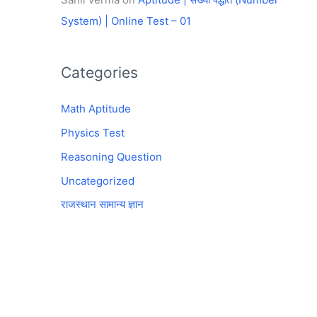
System) | Online Test – 01
Categories
Math Aptitude
Physics Test
Reasoning Question
Uncategorized
राजस्थान सामान्य ज्ञान