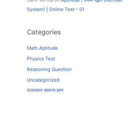
System) | Online Test – 01
Categories
Math Aptitude
Physics Test
Reasoning Question
Uncategorized
राजस्थान सामान्य ज्ञान