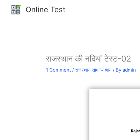
Skip
Online Test
to
content
राजस्थान की नदियां टेस्ट-02
1 Comment
/
राजस्थान सामान्य ज्ञान
/ By
admin
Raja