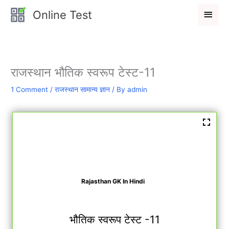
Skip
Main
Online Test
to
Men
content
राजस्थान भौतिक स्वरूप टेस्ट-11
1 Comment
/
राजस्थान सामान्य ज्ञान
/ By
admin
Rajasthan GK In Hindi
भौतिक स्वरूप टेस्ट -11