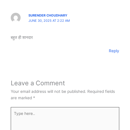
SURENDER CHOUDHARY
JUNE 30, 2025 AT 2:22 AM
बहुत ही शानदार
Reply
Leave a Comment
Your email address will not be published.
Required fields
are marked
*
Type
here..