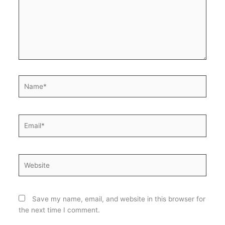
Name*
Email*
Website
Save my name, email, and website in this browser for
the next time I comment.