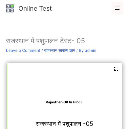
Skip
Main
Online Test
to
Men
content
राजस्थान में पशुपालन टेस्ट- 05
Leave a Comment
/
राजस्थान सामान्य ज्ञान
/ By
admin
Rajasthan GK In Hindi
राजस्थान में पशुपालन -05