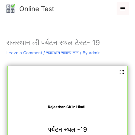
Skip
Main
Online Test
to
Men
content
राजस्थान की पर्यटन स्थल टेस्ट- 19
Leave a Comment
/
राजस्थान सामान्य ज्ञान
/ By
admin
Rajasthan GK In Hindi
पर्यटन स्थल -19