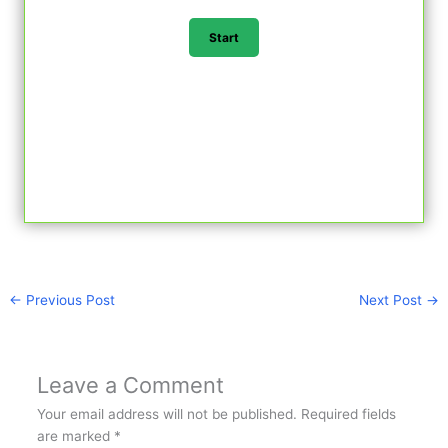
←
Previous Post
Next Post
→
Leave a Comment
Your email address will not be published.
Required fields
are marked
*