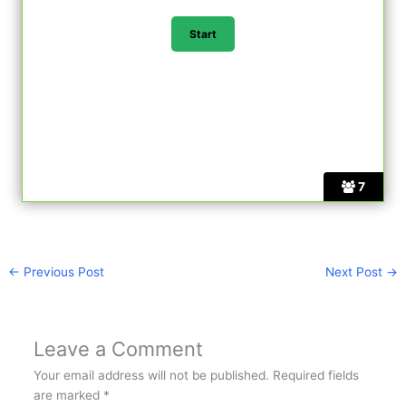
7
←
Previous Post
Next Post
→
Leave a Comment
Your email address will not be published.
Required fields
are marked
*