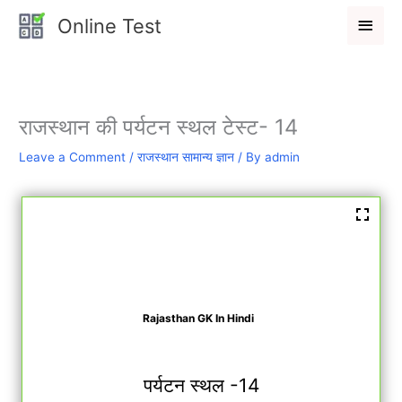
Skip
Main
Online Test
to
Men
content
राजस्थान की पर्यटन स्थल टेस्ट- 14
Leave a Comment
/
राजस्थान सामान्य ज्ञान
/ By
admin
Rajasthan GK In Hindi
पर्यटन स्थल -14