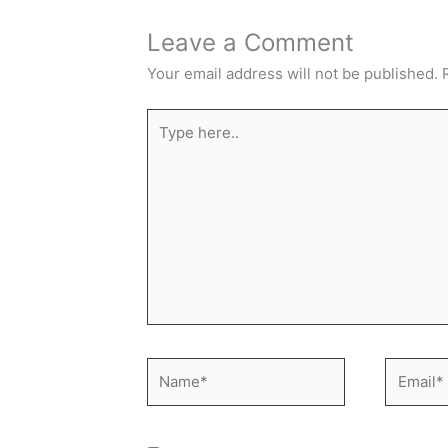
Leave a Comment
Your email address will not be published.
Type
here..
Name*
Email*