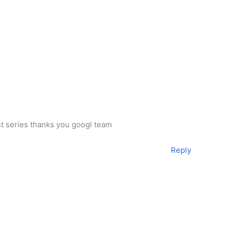
est series thanks you googl team
Reply