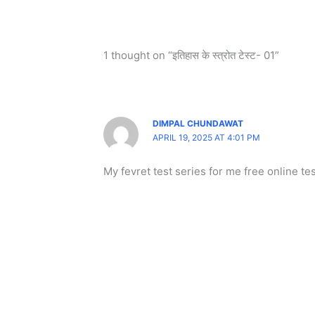
1 thought on “इतिहास के स्त्रोत टेस्ट- 01”
DIMPAL CHUNDAWAT
APRIL 19, 2025 AT 4:01 PM
My fevret test series for me free online t