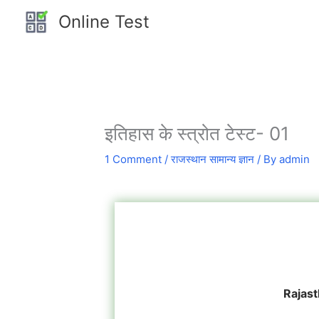
Skip
Online Test
to
content
इतिहास के स्त्रोत टेस्ट- 01
1 Comment
/
राजस्थान सामान्य ज्ञान
/ By
admin
Rajast