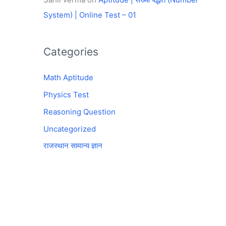
System) | Online Test – 01
Categories
Math Aptitude
Physics Test
Reasoning Question
Uncategorized
राजस्थान सामान्य ज्ञान