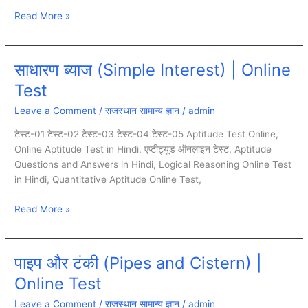
Read More »
साधारण ब्याज (Simple Interest) | Online
साधारण
ब्याज
Test
(Simple
Leave a Comment
/
राजस्थान सामान्य ज्ञान
/
admin
Interest)
|
टेस्ट-01 टेस्ट-02 टेस्ट-03 टेस्ट-04 टेस्ट-05 Aptitude Test Online,
Online
Online Aptitude Test in Hindi, एप्टीट्यूड ऑनलाइन टेस्ट, Aptitude
Test
Questions and Answers in Hindi, Logical Reasoning Online Test
in Hindi, Quantitative Aptitude Online Test,
Read More »
पाइप और टंकी (Pipes and Cistern) |
पाइप
और
Online Test
टंकी
Leave a Comment
/
राजस्थान सामान्य ज्ञान
/
admin
(Pipes