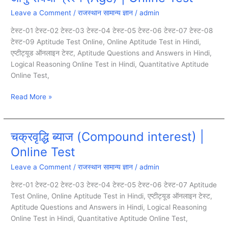
संबंधी
Leave a Comment
/
राजस्थान सामान्य ज्ञान
/
admin
प्रश्न
(Age)
टेस्ट-01 टेस्ट-02 टेस्ट-03 टेस्ट-04 टेस्ट-05 टेस्ट-06 टेस्ट-07 टेस्ट-08
|
टेस्ट-09 Aptitude Test Online, Online Aptitude Test in Hindi,
Online
एप्टीट्यूड ऑनलाइन टेस्ट, Aptitude Questions and Answers in Hindi,
Test
Logical Reasoning Online Test in Hindi, Quantitative Aptitude
Online Test,
Read More »
चक्रवृद्धि ब्याज (Compound interest) |
चक्रवृद्धि
ब्याज
Online Test
(Compound
Leave a Comment
/
राजस्थान सामान्य ज्ञान
/
admin
interest)
|
टेस्ट-01 टेस्ट-02 टेस्ट-03 टेस्ट-04 टेस्ट-05 टेस्ट-06 टेस्ट-07 Aptitude
Online
Test Online, Online Aptitude Test in Hindi, एप्टीट्यूड ऑनलाइन टेस्ट,
Test
Aptitude Questions and Answers in Hindi, Logical Reasoning
Online Test in Hindi, Quantitative Aptitude Online Test,