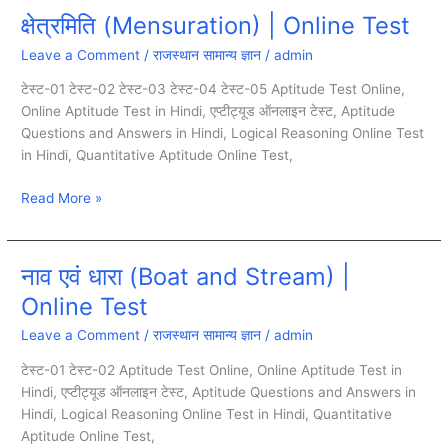
क्षेत्रमिति (Mensuration) | Online Test
क्षेत्रमिति
(Mensuration)
Leave a Comment
/
राजस्थान सामान्य ज्ञान
/
admin
|
Online
टेस्ट-01 टेस्ट-02 टेस्ट-03 टेस्ट-04 टेस्ट-05 Aptitude Test Online,
Test
Online Aptitude Test in Hindi, एप्टीट्यूड ऑनलाइन टेस्ट, Aptitude
Questions and Answers in Hindi, Logical Reasoning Online Test
in Hindi, Quantitative Aptitude Online Test,
Read More »
नाव एवं धारा (Boat and Stream) |
नाव
एवं
Online Test
धारा
Leave a Comment
/
राजस्थान सामान्य ज्ञान
/
admin
(Boat
and
टेस्ट-01 टेस्ट-02 Aptitude Test Online, Online Aptitude Test in
Stream)
Hindi, एप्टीट्यूड ऑनलाइन टेस्ट, Aptitude Questions and Answers in
|
Hindi, Logical Reasoning Online Test in Hindi, Quantitative
Online
Aptitude Online Test,
Test