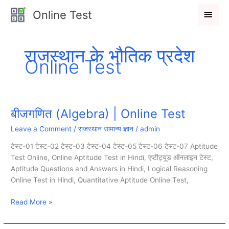
Skip
Main
Online Test
to
Men
content
राजस्थान के भौतिक प्रदेश
Online Test
बीजगणित (Algebra) | Online Test
बीजगणित
(Algebra)
Leave a Comment
/
राजस्थान सामान्य ज्ञान
/
admin
|
Online
टेस्ट-01 टेस्ट-02 टेस्ट-03 टेस्ट-04 टेस्ट-05 टेस्ट-06 टेस्ट-07 Aptitude
Test
Test Online, Online Aptitude Test in Hindi, एप्टीट्यूड ऑनलाइन टेस्ट,
Aptitude Questions and Answers in Hindi, Logical Reasoning
Online Test in Hindi, Quantitative Aptitude Online Test,
Read More »