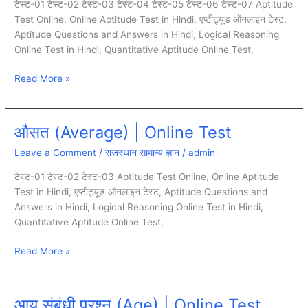
टेस्ट-01 टेस्ट-02 टेस्ट-03 टेस्ट-04 टेस्ट-05 टेस्ट-06 टेस्ट-07 Aptitude
Time
Test Online, Online Aptitude Test in Hindi, एप्टीट्यूड ऑनलाइन टेस्ट,
And
Aptitude Questions and Answers in Hindi, Logical Reasoning
Distance)
Online Test in Hindi, Quantitative Aptitude Online Test,
|
Online
Read More »
Test
औसत (Average) | Online Test
औसत
(Average)
Leave a Comment
/
राजस्थान सामान्य ज्ञान
/
admin
|
Online
टेस्ट-01 टेस्ट-02 टेस्ट-03 Aptitude Test Online, Online Aptitude
Test
Test in Hindi, एप्टीट्यूड ऑनलाइन टेस्ट, Aptitude Questions and
Answers in Hindi, Logical Reasoning Online Test in Hindi,
Quantitative Aptitude Online Test,
Read More »
आयु संबंधी प्रश्न (Age) | Online Test
आयु