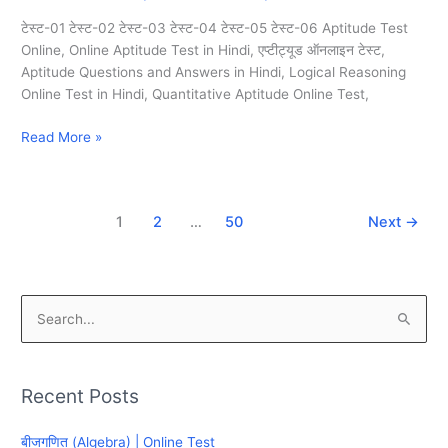
and
टेस्ट-01 टेस्ट-02 टेस्ट-03 टेस्ट-04 टेस्ट-05 टेस्ट-06 Aptitude Test
Cistern)
Online, Online Aptitude Test in Hindi, एप्टीट्यूड ऑनलाइन टेस्ट,
|
Aptitude Questions and Answers in Hindi, Logical Reasoning
Online
Online Test in Hindi, Quantitative Aptitude Online Test,
Test
Read More »
1
2
…
50
Next
→
S
e
a
Recent Posts
r
c
बीजगणित (Algebra) | Online Test