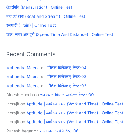
h
क्षेत्रमिति (Mensuration) | Online Test
f
नाव एवं धारा (Boat and Stream) | Online Test
o
रेलगाड़ी (Train) | Online Test
r
चाल. समय और दूरी (Speed Time And Distance) | Online Test
:
Recent Comments
Mahendra Meena
on
भौतिक-विशेषताएं-टेस्ट-04
Mahendra Meena
on
भौतिक-विशेषताएं-टेस्ट-03
Mahendra Meena
on
भौतिक-विशेषताएं-टेस्ट-02
Dinesh Hudda
on
राजस्थान किसान आंदोलन टेस्ट- 09
Indrajit
on
Aptitude | कार्य एवं समय (Work and Time) | Online Test
Indrajit
on
Aptitude | कार्य एवं समय (Work and Time) | Online Test
Indrajit
on
Aptitude | कार्य एवं समय (Work and Time) | Online Test
Punesh begar
on
राजस्थान के मेले टेस्ट-06