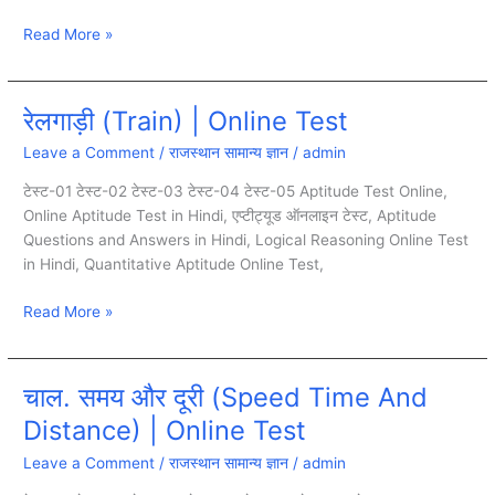
Read More »
रेलगाड़ी (Train) | Online Test
रेलगाड़ी
(Train)
Leave a Comment
/
राजस्थान सामान्य ज्ञान
/
admin
|
Online
टेस्ट-01 टेस्ट-02 टेस्ट-03 टेस्ट-04 टेस्ट-05 Aptitude Test Online,
Test
Online Aptitude Test in Hindi, एप्टीट्यूड ऑनलाइन टेस्ट, Aptitude
Questions and Answers in Hindi, Logical Reasoning Online Test
in Hindi, Quantitative Aptitude Online Test,
Read More »
चाल. समय और दूरी (Speed Time And
चाल.
समय
Distance) | Online Test
और
Leave a Comment
/
राजस्थान सामान्य ज्ञान
/
admin
दूरी
(Speed